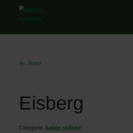
Înapoi
Eisberg
Categorie:
Salate spălate