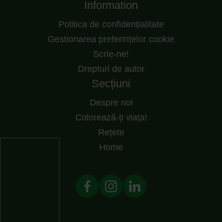
Information
Politica de confidențialitate
Gestionarea preferințelor cookie
Scrie-ne!
Drepturi de autor
Secțiuni
Despre noi
Colorează-ți viața!
Rețete
Home