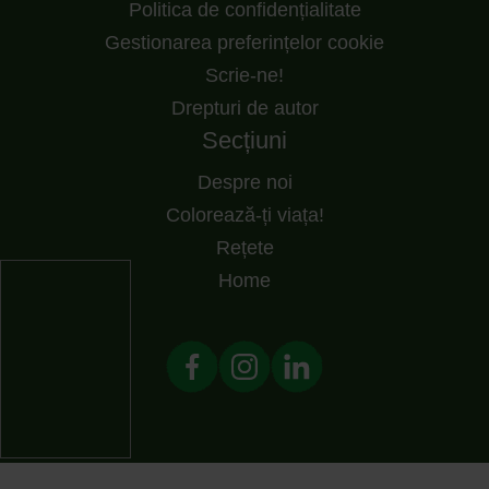
Politica de confidențialitate
Gestionarea preferințelor cookie
Scrie-ne!
Drepturi de autor
Secțiuni
Despre noi
Colorează-ți viața!
Rețete
Home